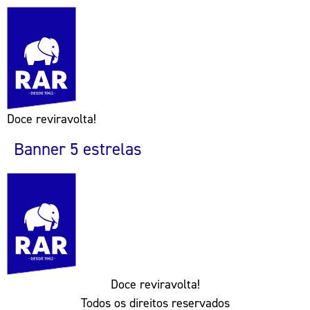
Doce reviravolta!
Banner 5 estrelas
Doce reviravolta!
Todos os direitos reservados