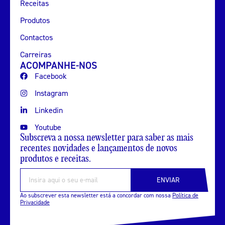
Receitas
Produtos
Contactos
Carreiras
ACOMPANHE-NOS
Facebook
Instagram
Linkedin
Youtube
Subscreva a nossa newsletter para saber as mais
recentes novidades e lançamentos de novos
produtos e receitas.
ENVIAR
Ao subscrever esta newsletter está a concordar com nossa
Política de
Privacidade