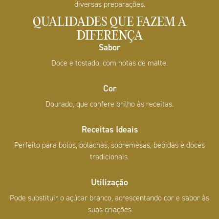
diversas preparações.
QUALIDADES QUE FAZEM A
DIFERENÇA
Sabor
Doce e tostado, com notas de malte.
Cor
Dourado, que confere brilho às receitas.
Receitas Ideais
Perfeito para bolos, bolachas, sobremesas, bebidas e doces
tradicionais.
Utilização
Pode substituir o açúcar branco, acrescentando cor e sabor às
suas criações