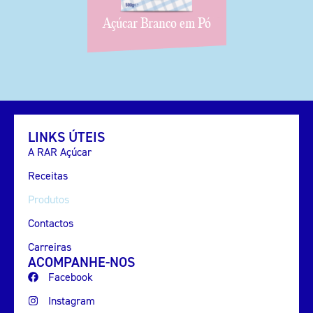
Açúcar Branco em Pó
LINKS ÚTEIS
A RAR Açúcar
Receitas
Produtos
Contactos
Carreiras
ACOMPANHE-NOS
Facebook
Instagram