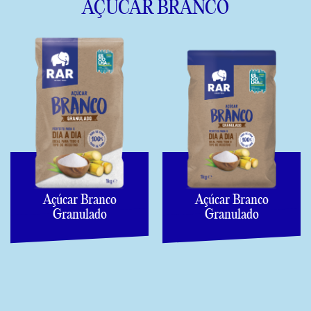
AÇÚCAR BRANCO
Açúcar Branco
Açúcar Branco
Granulado
Granulado