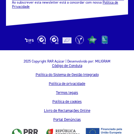
Ao subscrever esta newsletter está a concordar com nossa
Política de
Privacidade
2025 Copyright RAR Açúcar | Desenvolvido por:
MILIGRAM
Código de Conduta
Política do Sistema de Gestão Integrado
Política de privacidade
Termos legais
Política de cookies
Livro de Reclamações Online
Portal Denúncias