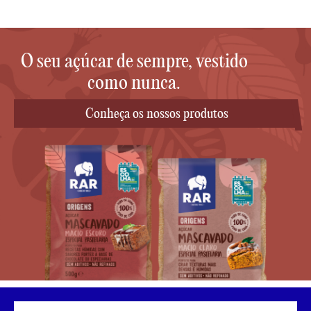
O seu açúcar de sempre, vestido
como nunca.
Conheça os nossos produtos