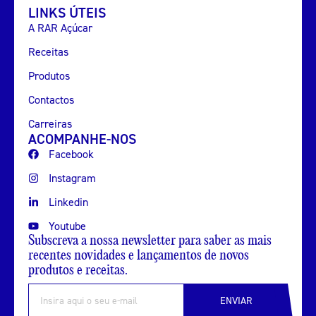
LINKS ÚTEIS
A RAR Açúcar
Receitas
Produtos
Contactos
Carreiras
ACOMPANHE-NOS
Facebook
Instagram
Linkedin
Youtube
Subscreva a nossa newsletter para saber as mais
recentes novidades e lançamentos de novos
produtos e receitas.
ENVIAR