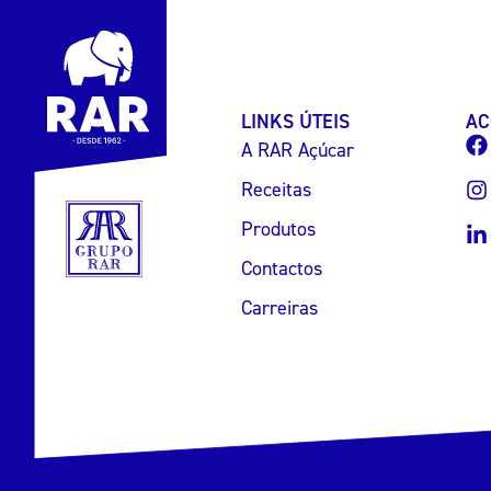
LINKS ÚTEIS
AC
A RAR Açúcar
Receitas
Produtos
Contactos
Carreiras