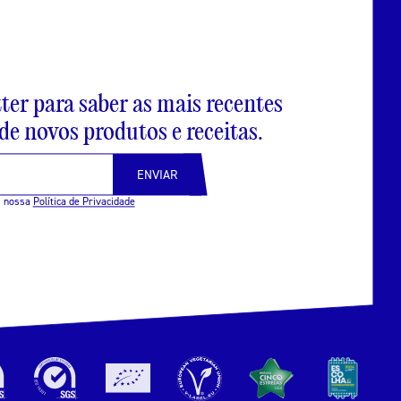
ter para saber as mais recentes
e novos produtos e receitas.
ENVIAR
m nossa
Política de Privacidade