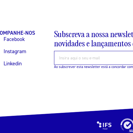
Subscreva a nossa newslet
OMPANHE-NOS
Facebook
novidades e lançamentos d
Instagram
Linkedin
Ao subscrever esta newsletter está a concordar co