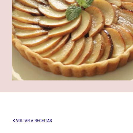
VOLTAR A RECEITAS