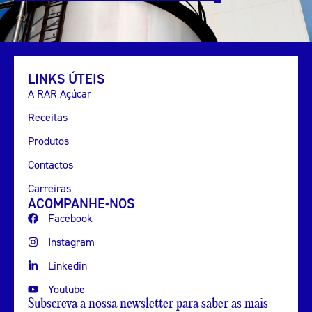
LINKS ÚTEIS
A RAR Açúcar
Receitas
Produtos
Contactos
Carreiras
ACOMPANHE-NOS
Facebook
Instagram
Linkedin
Youtube
Subscreva a nossa newsletter para saber as mais