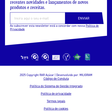
recentes novidades e lançamentos de novos
produtos e receitas.
ENVIAR
Ao subscrever esta newsletter está a concordar com nossa
Política de
Privacidade
2025 Copyright RAR Açúcar | Desenvolvido por:
MILIGRAM
Código de Conduta
Política do Sistema de Gestão Integrado
Política de privacidade
Termos legais
Política de cookies