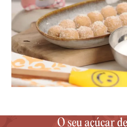
O seu açúcar de