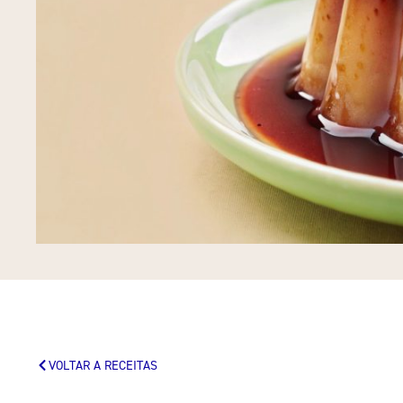
VOLTAR A RECEITAS