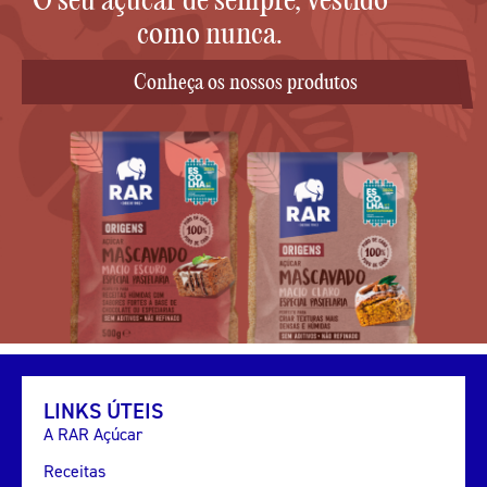
como nunca.
Conheça os nossos produtos
LINKS ÚTEIS
A RAR Açúcar
Receitas