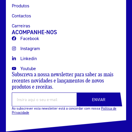
Produtos
Contactos
Carreiras
ACOMPANHE-NOS
Facebook
Instagram
Linkedin
Youtube
Subscreva a nossa newsletter para saber as mais
recentes novidades e lançamentos de novos
produtos e receitas.
ENVIAR
Ao subscrever esta newsletter está a concordar com nossa
Política de
Privacidade