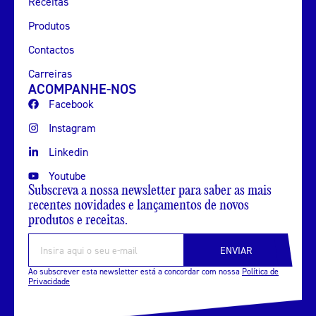
Receitas
Produtos
Contactos
Carreiras
ACOMPANHE-NOS
Facebook
Instagram
Linkedin
Youtube
Subscreva a nossa newsletter para saber as mais
recentes novidades e lançamentos de novos
produtos e receitas.
ENVIAR
Ao subscrever esta newsletter está a concordar com nossa
Política de
Privacidade