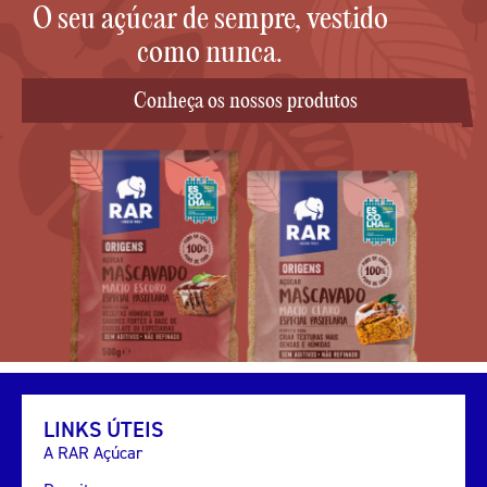
O seu açúcar de sempre, vestido
como nunca.
Conheça os nossos produtos
LINKS ÚTEIS
A RAR Açúcar