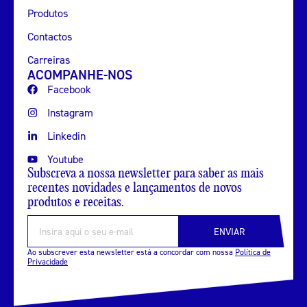
Produtos
Contactos
Carreiras
ACOMPANHE-NOS
Facebook
Instagram
Linkedin
Youtube
Subscreva a nossa newsletter para saber as mais
recentes novidades e lançamentos de novos
produtos e receitas.
ENVIAR
Ao subscrever esta newsletter está a concordar com nossa
Política de
Privacidade