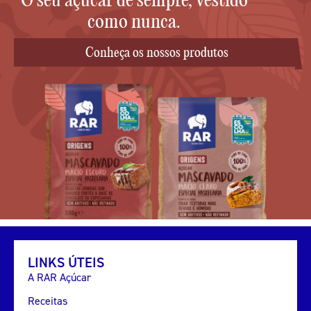
como nunca.
Conheça os nossos produtos
LINKS ÚTEIS
A RAR Açúcar
Receitas