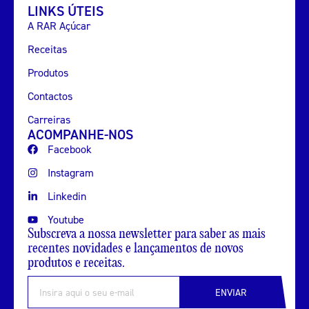
LINKS ÚTEIS
A RAR Açúcar
Receitas
Produtos
Contactos
Carreiras
ACOMPANHE-NOS
Facebook
Instagram
Linkedin
Youtube
Subscreva a nossa newsletter para saber as mais
recentes novidades e lançamentos de novos
produtos e receitas.
ENVIAR