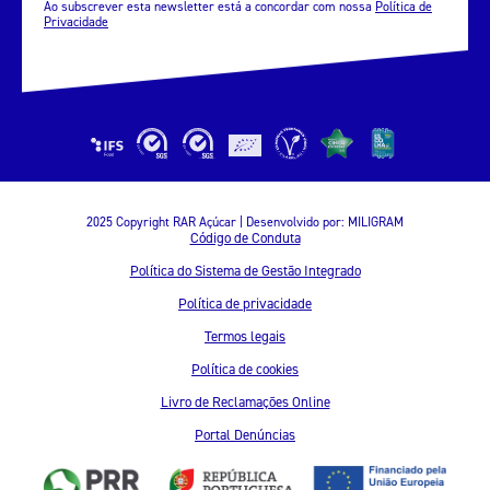
Ao subscrever esta newsletter está a concordar com nossa
Política de
Privacidade
2025 Copyright RAR Açúcar | Desenvolvido por:
MILIGRAM
Código de Conduta
Política do Sistema de Gestão Integrado
Política de privacidade
Termos legais
Política de cookies
Livro de Reclamações Online
Portal Denúncias