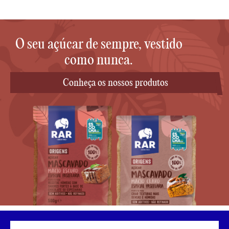
O seu açúcar de sempre, vestido
como nunca.
Conheça os nossos produtos