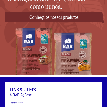
como nunca.
Conheça os nossos produtos
LINKS ÚTEIS
A RAR Açúcar
Receitas