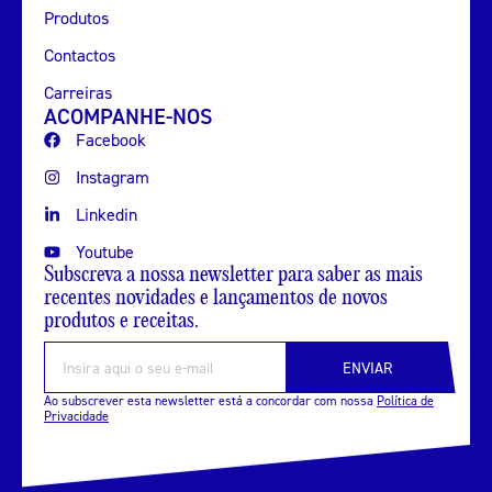
Produtos
Contactos
Carreiras
ACOMPANHE-NOS
Facebook
Instagram
Linkedin
Youtube
Subscreva a nossa newsletter para saber as mais
recentes novidades e lançamentos de novos
produtos e receitas.
ENVIAR
Ao subscrever esta newsletter está a concordar com nossa
Política de
Privacidade