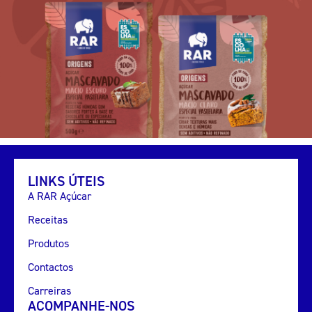
LINKS ÚTEIS
A RAR Açúcar
Receitas
Produtos
Contactos
Carreiras
ACOMPANHE-NOS