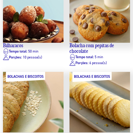
Bilharacos
Bolacha com pepitas de
chocolate
Tempo total:
50 min
Tempo total:
5 min
Porções:
10 pessoa(s)
Porções:
6 pessoa(s)
BOLACHAS E BISCOITOS
BOLACHAS E BISCOITOS