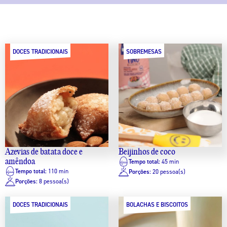
DOCES TRADICIONAIS
SOBREMESAS
Azevias de batata doce e
Beijinhos de coco
amêndoa
Tempo total:
45 min
Tempo total:
110 min
Porções:
20 pessoa(s)
Porções:
8 pessoa(s)
DOCES TRADICIONAIS
BOLACHAS E BISCOITOS