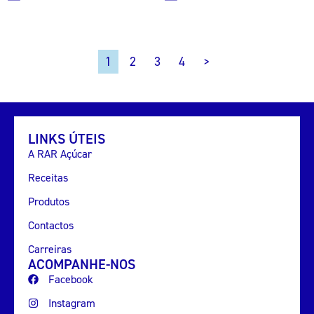
2
3
4
>
1
LINKS ÚTEIS
A RAR Açúcar
Receitas
Produtos
Contactos
Carreiras
ACOMPANHE-NOS
Facebook
Instagram