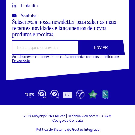
Linkedin
Youtube
Subscreva a nossa newsletter para saber as mais
recentes novidades e lançamentos de novos
produtos e receitas.
ENVIAR
Ao subscrever esta newsletter está a concordar com nossa
Política de
Privacidade
2025 Copyright RAR Açúcar | Desenvolvido por:
MILIGRAM
Código de Conduta
Política do Sistema de Gestão Integrado