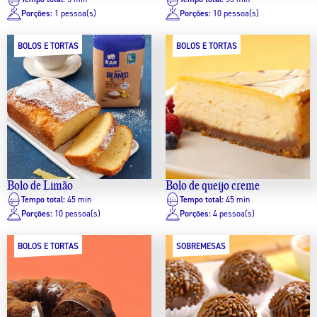
Porções:
1 pessoa(s)
Porções:
10 pessoa(s)
BOLOS E TORTAS
BOLOS E TORTAS
Bolo de Limão
Bolo de queijo creme
Tempo total:
45 min
Tempo total:
45 min
Porções:
10 pessoa(s)
Porções:
4 pessoa(s)
BOLOS E TORTAS
SOBREMESAS