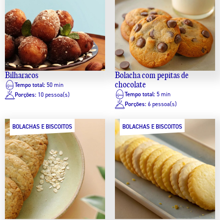
Bilharacos
Bolacha com pepitas de
chocolate
Tempo total:
50 min
Tempo total:
5 min
Porções:
10 pessoa(s)
Porções:
6 pessoa(s)
BOLACHAS E BISCOITOS
BOLACHAS E BISCOITOS