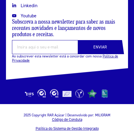
Linkedin
Youtube
Subscreva a nossa newsletter para saber as mais
recentes novidades e lançamentos de novos
produtos e receitas.
ENVIAR
Ao subscrever esta newsletter está a concordar com nossa
Política de
Privacidade
2025 Copyright RAR Açúcar | Desenvolvido por:
MILIGRAM
Código de Conduta
Política do Sistema de Gestão Integrado