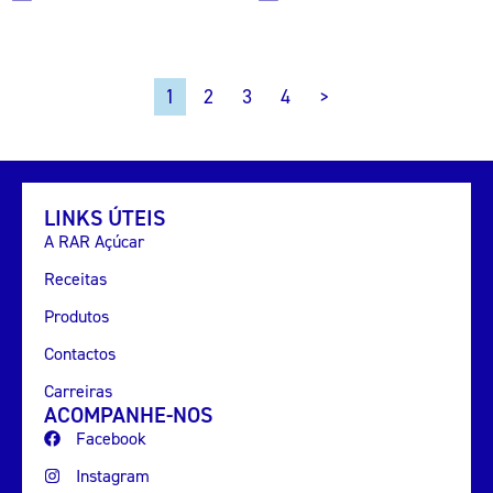
2
3
4
>
1
LINKS ÚTEIS
A RAR Açúcar
Receitas
Produtos
Contactos
Carreiras
ACOMPANHE-NOS
Facebook
Instagram