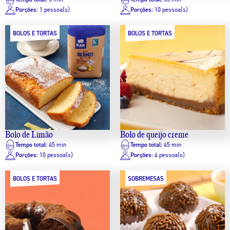
Porções:
1 pessoa(s)
Porções:
10 pessoa(s)
BOLOS E TORTAS
BOLOS E TORTAS
Bolo de Limão
Bolo de queijo creme
Tempo total:
45 min
Tempo total:
45 min
Porções:
10 pessoa(s)
Porções:
4 pessoa(s)
BOLOS E TORTAS
SOBREMESAS