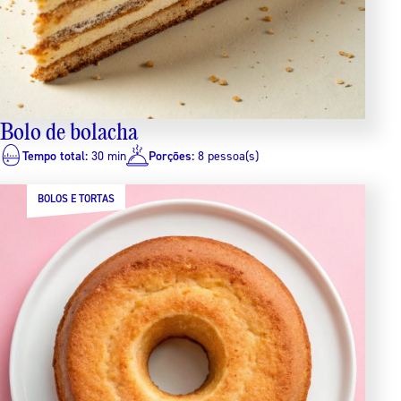
Bolo de bolacha
Tempo total:
30 min
Porções:
8 pessoa(s)
BOLOS E TORTAS