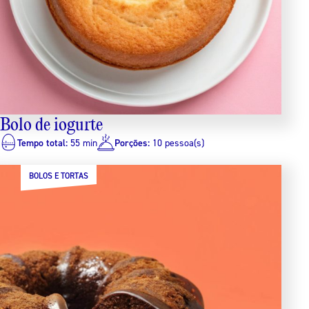
Bolo de iogurte
Tempo total:
55 min
Porções:
10 pessoa(s)
BOLOS E TORTAS