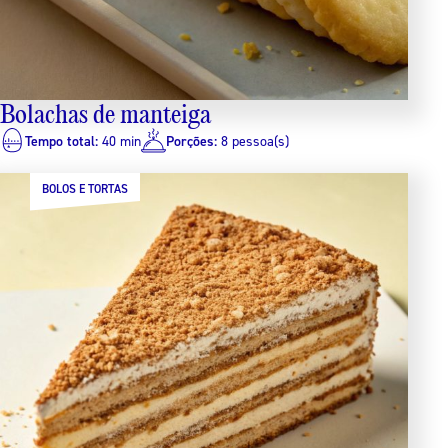
Bolachas de manteiga
Tempo total:
40 min
Porções:
8 pessoa(s)
BOLOS E TORTAS