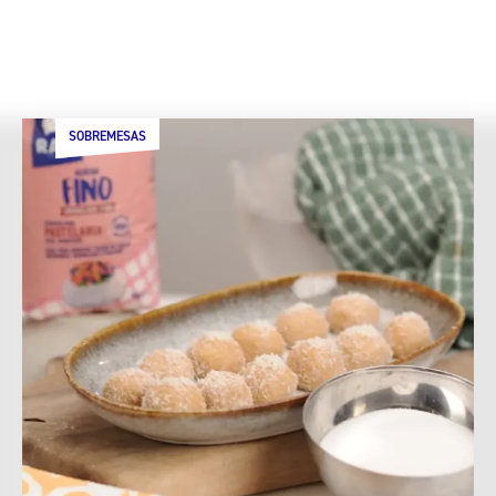
SOBREMESAS