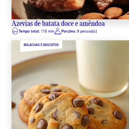
Azevias de batata doce e amêndoa
Tempo total:
110 min
Porções:
8 pessoa(s)
BOLACHAS E BISCOITOS