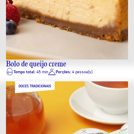
Bolo de queijo creme
Tempo total:
45 min
Porções:
4 pessoa(s)
DOCES TRADICIONAIS