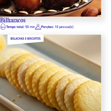
Bilharacos
Tempo total:
50 min
Porções:
10 pessoa(s)
BOLACHAS E BISCOITOS