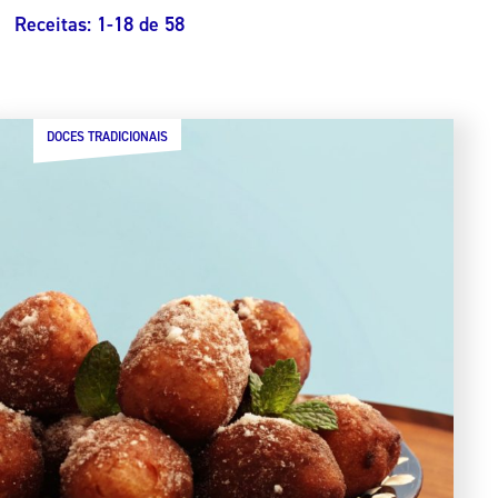
Receitas:
1
-
18
de
58
DOCES TRADICIONAIS