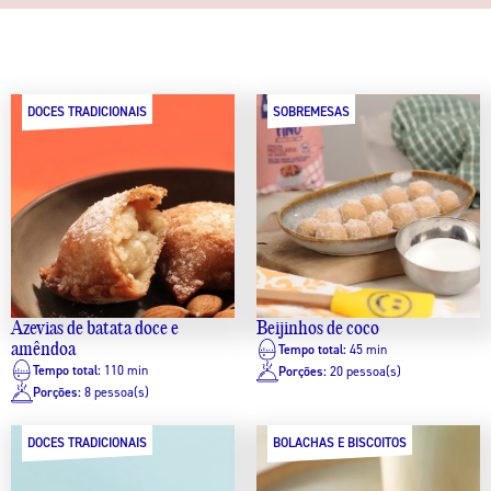
DOCES TRADICIONAIS
SOBREMESAS
Azevias de batata doce e
Beijinhos de coco
amêndoa
Tempo total:
45 min
Tempo total:
110 min
Porções:
20 pessoa(s)
Porções:
8 pessoa(s)
DOCES TRADICIONAIS
BOLACHAS E BISCOITOS