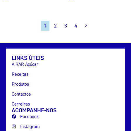
2
3
4
>
1
LINKS ÚTEIS
A RAR Açúcar
Receitas
Produtos
Contactos
Carreiras
ACOMPANHE-NOS
Facebook
Instagram