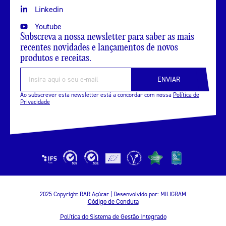
Linkedin
Youtube
Subscreva a nossa newsletter para saber as mais
recentes novidades e lançamentos de novos
produtos e receitas.
ENVIAR
Ao subscrever esta newsletter está a concordar com nossa
Política de
Privacidade
2025 Copyright RAR Açúcar | Desenvolvido por:
MILIGRAM
Código de Conduta
Política do Sistema de Gestão Integrado