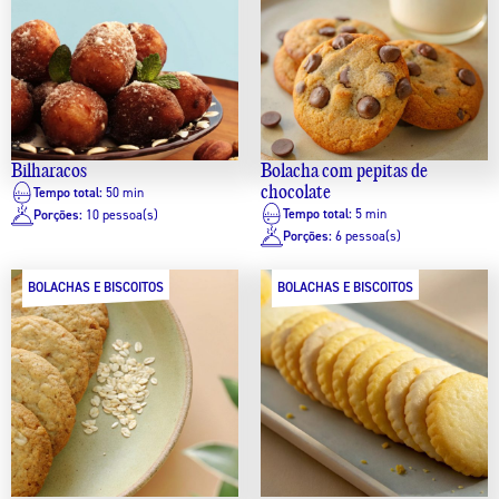
Bilharacos
Bolacha com pepitas de
chocolate
Tempo total:
50 min
Tempo total:
5 min
Porções:
10 pessoa(s)
Porções:
6 pessoa(s)
BOLACHAS E BISCOITOS
BOLACHAS E BISCOITOS