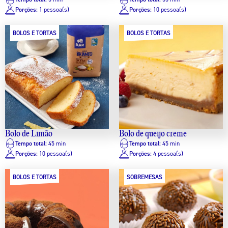
Porções:
1 pessoa(s)
Porções:
10 pessoa(s)
BOLOS E TORTAS
BOLOS E TORTAS
Bolo de Limão
Bolo de queijo creme
Tempo total:
45 min
Tempo total:
45 min
Porções:
10 pessoa(s)
Porções:
4 pessoa(s)
BOLOS E TORTAS
SOBREMESAS