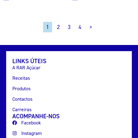
2
3
4
>
1
LINKS ÚTEIS
A RAR Açúcar
Receitas
Produtos
Contactos
Carreiras
ACOMPANHE-NOS
Facebook
Instagram