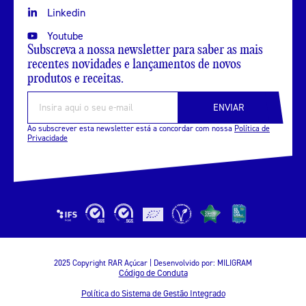
Linkedin
Youtube
Subscreva a nossa newsletter para saber as mais
recentes novidades e lançamentos de novos
produtos e receitas.
ENVIAR
Ao subscrever esta newsletter está a concordar com nossa
Política de
Privacidade
2025 Copyright RAR Açúcar | Desenvolvido por:
MILIGRAM
Código de Conduta
Política do Sistema de Gestão Integrado