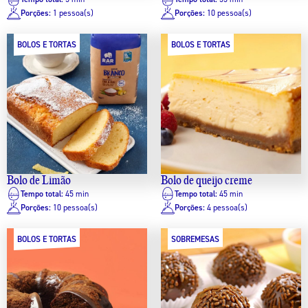
Porções:
1 pessoa(s)
Porções:
10 pessoa(s)
BOLOS E TORTAS
BOLOS E TORTAS
Bolo de Limão
Bolo de queijo creme
Tempo total:
45 min
Tempo total:
45 min
Porções:
10 pessoa(s)
Porções:
4 pessoa(s)
BOLOS E TORTAS
SOBREMESAS