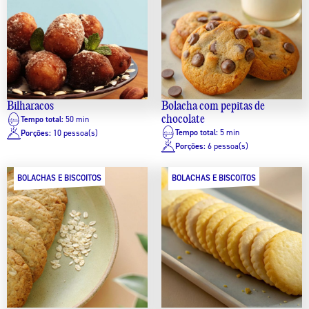
Bilharacos
Bolacha com pepitas de
chocolate
Tempo total:
50 min
Tempo total:
5 min
Porções:
10 pessoa(s)
Porções:
6 pessoa(s)
BOLACHAS E BISCOITOS
BOLACHAS E BISCOITOS