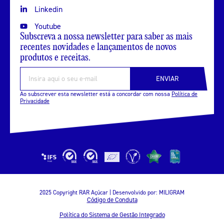
Linkedin
Youtube
Subscreva a nossa newsletter para saber as mais
recentes novidades e lançamentos de novos
produtos e receitas.
ENVIAR
Ao subscrever esta newsletter está a concordar com nossa
Política de
Privacidade
2025 Copyright RAR Açúcar | Desenvolvido por:
MILIGRAM
Código de Conduta
Política do Sistema de Gestão Integrado