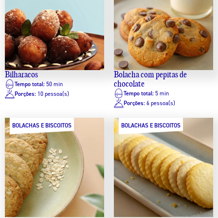
Bilharacos
Bolacha com pepitas de
chocolate
Tempo total:
50 min
Tempo total:
5 min
Porções:
10 pessoa(s)
Porções:
6 pessoa(s)
BOLACHAS E BISCOITOS
BOLACHAS E BISCOITOS