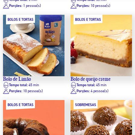
Porções:
1 pessoa(s)
Porções:
10 pessoa(s)
BOLOS E TORTAS
BOLOS E TORTAS
Bolo de Limão
Bolo de queijo creme
Tempo total:
45 min
Tempo total:
45 min
Porções:
10 pessoa(s)
Porções:
4 pessoa(s)
BOLOS E TORTAS
SOBREMESAS