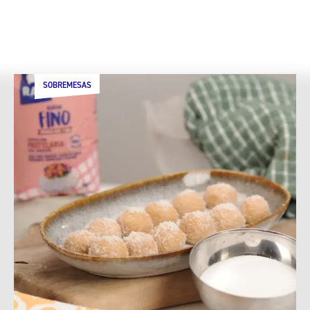
SOBREMESAS