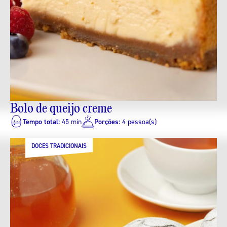
Bolo de queijo creme
Tempo total:
45 min
Porções:
4 pessoa(s)
DOCES TRADICIONAIS