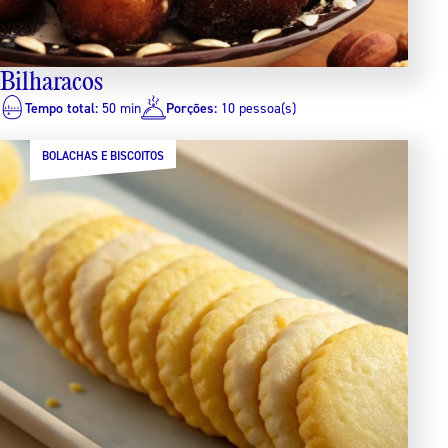
Bilharacos
Tempo total:
50 min
Porções:
10 pessoa(s)
BOLACHAS E BISCOITOS