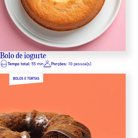
Bolo de iogurte
Tempo total:
55 min
Porções:
10 pessoa(s)
BOLOS E TORTAS