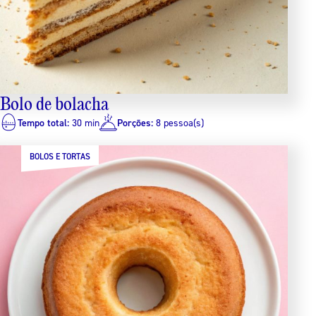
Bolo de bolacha
Tempo total:
30 min
Porções:
8 pessoa(s)
BOLOS E TORTAS