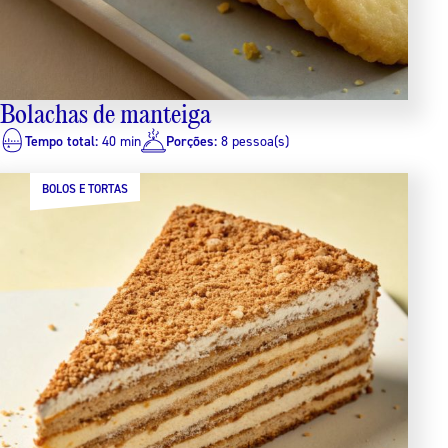
Bolachas de manteiga
Tempo total:
40 min
Porções:
8 pessoa(s)
BOLOS E TORTAS