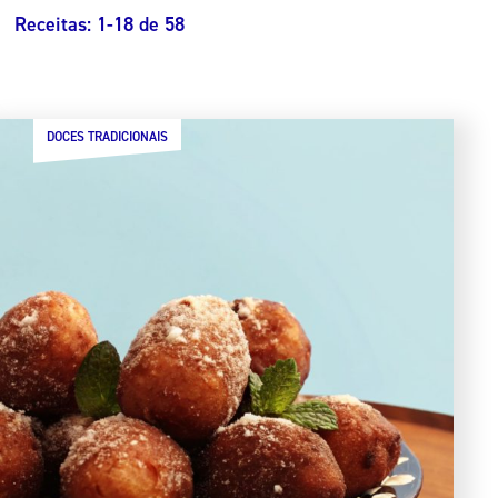
Receitas:
1
-
18
de
58
DOCES TRADICIONAIS