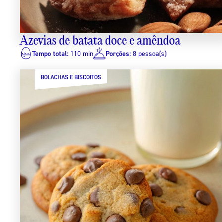
Azevias de batata doce e amêndoa
Tempo total:
110 min
Porções:
8 pessoa(s)
BOLACHAS E BISCOITOS