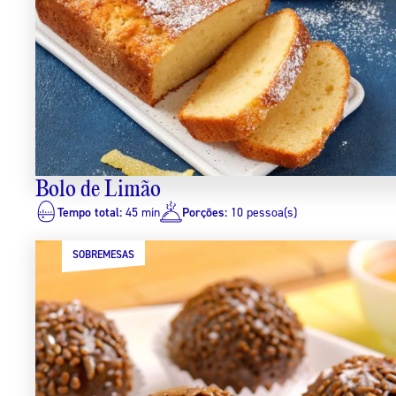
Bolo de Limão
Tempo total:
45 min
Porções:
10 pessoa(s)
SOBREMESAS