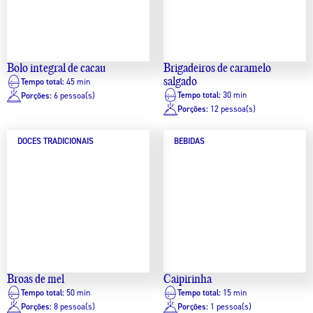
Bolo integral de cacau
Brigadeiros de caramelo
salgado
Tempo total:
45 min
Tempo total:
30 min
Porções:
6 pessoa(s)
Porções:
12 pessoa(s)
DOCES TRADICIONAIS
BEBIDAS
Broas de mel
Caipirinha
Tempo total:
50 min
Tempo total:
15 min
Porções:
8 pessoa(s)
Porções:
1 pessoa(s)