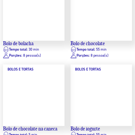
Bolo de bolacha
Bolo de chocolate
Tempo total:
30 min
Tempo total:
55 min
Porções:
8 pessoa(s)
Porções:
8 pessoa(s)
BOLOS E TORTAS
BOLOS E TORTAS
Bolo de chocolate na caneca
Bolo de iogurte
Tempo total:
5 min
Tempo total:
55 min