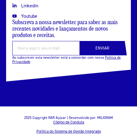
Linkedin
Youtube
Subscreva a nossa newsletter para saber as mais
recentes novidades e lançamentos de novos
produtos e receitas.
ENVIAR
Ao subscrever esta newsletter está a concordar com nossa
Política de
Privacidade
2025 Copyright RAR Açúcar | Desenvolvido por:
MILIGRAM
Código de Conduta
Política do Sistema de Gestão Integrado