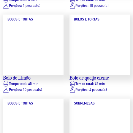
Porções:
1 pessoa(s)
Porções:
10 pessoa(s)
BOLOS E TORTAS
BOLOS E TORTAS
Bolo de Limão
Bolo de queijo creme
Tempo total:
45 min
Tempo total:
45 min
Porções:
10 pessoa(s)
Porções:
4 pessoa(s)
BOLOS E TORTAS
SOBREMESAS