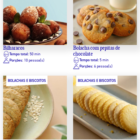
Bilharacos
Bolacha com pepitas de
chocolate
Tempo total:
50 min
Tempo total:
5 min
Porções:
10 pessoa(s)
Porções:
6 pessoa(s)
BOLACHAS E BISCOITOS
BOLACHAS E BISCOITOS