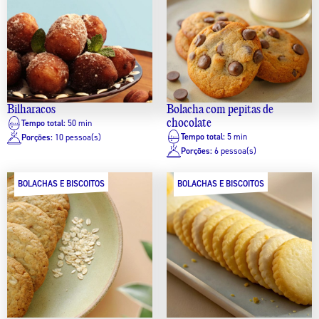
Bilharacos
Bolacha com pepitas de
chocolate
Tempo total:
50 min
Tempo total:
5 min
Porções:
10 pessoa(s)
Porções:
6 pessoa(s)
BOLACHAS E BISCOITOS
BOLACHAS E BISCOITOS