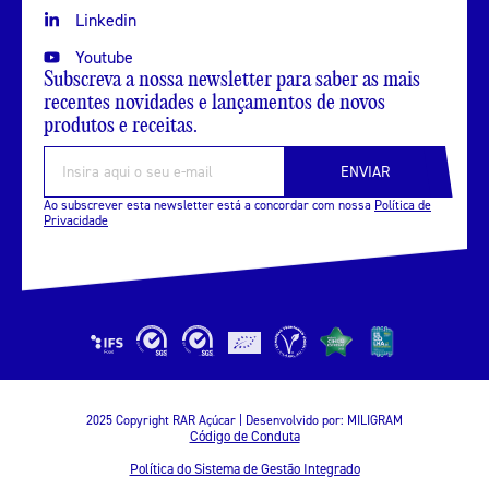
Linkedin
Youtube
Subscreva a nossa newsletter para saber as mais
recentes novidades e lançamentos de novos
produtos e receitas.
ENVIAR
Ao subscrever esta newsletter está a concordar com nossa
Política de
Privacidade
2025 Copyright RAR Açúcar | Desenvolvido por:
MILIGRAM
Código de Conduta
Política do Sistema de Gestão Integrado