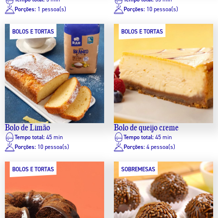
Porções:
1 pessoa(s)
Porções:
10 pessoa(s)
BOLOS E TORTAS
BOLOS E TORTAS
Bolo de Limão
Bolo de queijo creme
Tempo total:
45 min
Tempo total:
45 min
Porções:
10 pessoa(s)
Porções:
4 pessoa(s)
BOLOS E TORTAS
SOBREMESAS